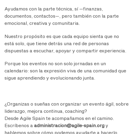
Ayudamos con la parte técnica, sí —finanzas,
documentos, contactos—, pero también con la parte
emocional, creativa y comunitaria.
Nuestro propósito es que cada equipo sienta que no
está solo, que tiene detrás una red de personas
dispuestas a escuchar, apoyar y compartir experiencia.
Porque los eventos no son solo jornadas en un
calendario: son la expresión viva de una comunidad que
sigue aprendiendo y evolucionando junta.
¿Organizas o sueñas con organizar un evento ágil, sobre
liderazgo, mejora continua, coaching?
Desde Agile Spain te acompañamos en el camino.
Escríbenos a
administracion@agile-spain.org
y
hablemos sobre cómo podemos ayudarte a hacerlo