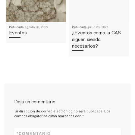
agosto 20, 2009
julio 26, 2025
Publicada
Publicada
Eventos
¿Eventos como la CAS
siguen siendo
necesarios?
Deja un comentario
Tu dirección de correo electrónico no será publicada.
Los
campos obligatorios están marcados con
*
*
COMENTARIO