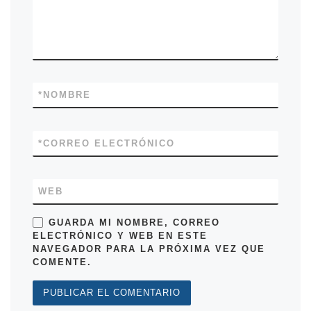
*
NOMBRE
*
CORREO ELECTRÓNICO
WEB
GUARDA MI NOMBRE, CORREO
ELECTRÓNICO Y WEB EN ESTE
NAVEGADOR PARA LA PRÓXIMA VEZ QUE
COMENTE.