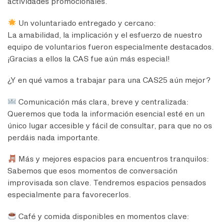
actividades promocionales.
Un voluntariado entregado y cercano:
La amabilidad, la implicación y el esfuerzo de nuestro
equipo de voluntarios fueron especialmente destacados.
¡Gracias a ellos la CAS fue aún más especial!
¿Y en qué vamos a trabajar para una CAS25 aún mejor?
Comunicación más clara, breve y centralizada:
Queremos que toda la información esencial esté en un
único lugar accesible y fácil de consultar, para que no os
perdáis nada importante.
Más y mejores espacios para encuentros tranquilos:
Sabemos que esos momentos de conversación
improvisada son clave. Tendremos espacios pensados
especialmente para favorecerlos.
Café y comida disponibles en momentos clave: