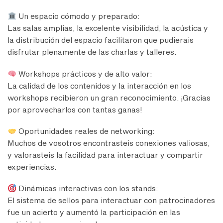
Un espacio cómodo y preparado:
Las salas amplias, la excelente visibilidad, la acústica y
la distribución del espacio facilitaron que pudierais
disfrutar plenamente de las charlas y talleres.
Workshops prácticos y de alto valor:
La calidad de los contenidos y la interacción en los
workshops recibieron un gran reconocimiento. ¡Gracias
por aprovecharlos con tantas ganas!
Oportunidades reales de networking:
Muchos de vosotros encontrasteis conexiones valiosas,
y valorasteis la facilidad para interactuar y compartir
experiencias.
Dinámicas interactivas con los stands:
El sistema de sellos para interactuar con patrocinadores
fue un acierto y aumentó la participación en las