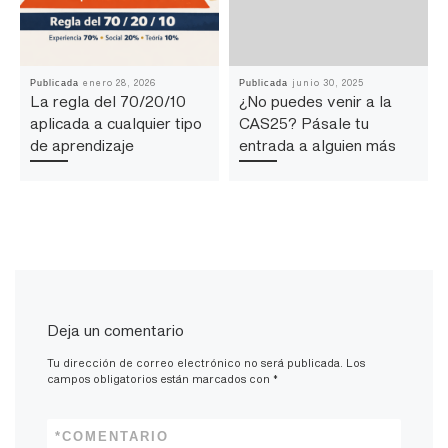
enero 28, 2026
junio 30, 2025
Publicada
Publicada
La regla del 70/20/10
¿No puedes venir a la
aplicada a cualquier tipo
CAS25? Pásale tu
de aprendizaje
entrada a alguien más
Deja un comentario
Tu dirección de correo electrónico no será publicada.
Los
campos obligatorios están marcados con
*
*
COMENTARIO