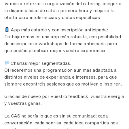
Vamos a reforzar la organización del catering, asegurar
la disponibilidad de café a primera hora y mejorar la
oferta para intolerancias y dietas específicas.
App más estable y con inscripción anticipada:
Trabajaremos en una app más robusta, con posibilidad
de inscripción a workshops de forma anticipada para
que podáis planificar mejor vuestra experiencia.
Charlas mejor segmentadas:
Ofreceremos una programación aún más adaptada a
distintos niveles de experiencia e intereses, para que
siempre encontréis sesiones que os motiven e inspiren.
Gracias de nuevo por vuestro feedback, vuestra energía
y vuestras ganas.
La CAS no sería lo que es sin su comunidad: cada
conversación, cada sonrisa, cada idea compartida nos