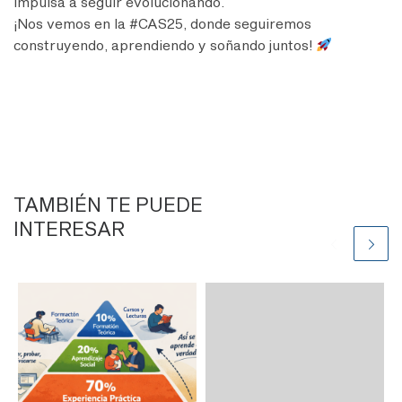
impulsa a seguir evolucionando.
¡Nos vemos en la #CAS25, donde seguiremos
construyendo, aprendiendo y soñando juntos!
TAMBIÉN TE PUEDE
INTERESAR