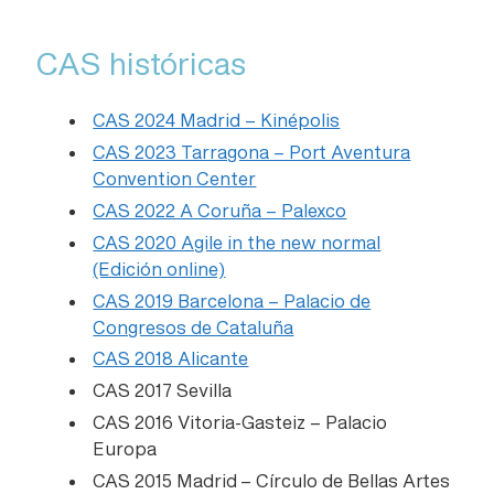
CAS históricas
CAS 2024 Madrid – Kinépolis
CAS 2023 Tarragona – Port Aventura
Convention Center
CAS 2022 A Coruña – Palexco
CAS 2020 Agile in the new normal
(Edición online)
CAS 2019 Barcelona – Palacio de
Congresos de Cataluña
CAS 2018 Alicante
CAS 2017 Sevilla
CAS 2016 Vitoria-Gasteiz – Palacio
Europa
CAS 2015 Madrid – Círculo de Bellas Artes