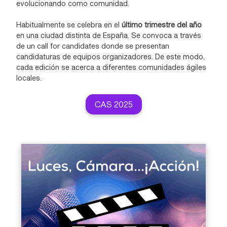
evolucionando como comunidad.
Habitualmente se celebra en el
último trimestre del año
en una ciudad distinta de España. Se convoca a través
de un call for candidates donde se presentan
candidaturas de equipos organizadores. De este modo,
cada edición se acerca a diferentes comunidades ágiles
locales.
CAS 2025