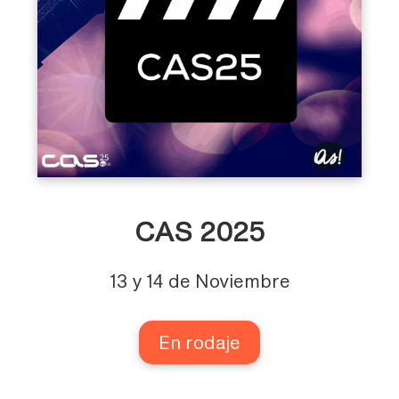
CAS 2025
13 y 14 de Noviembre
En rodaje