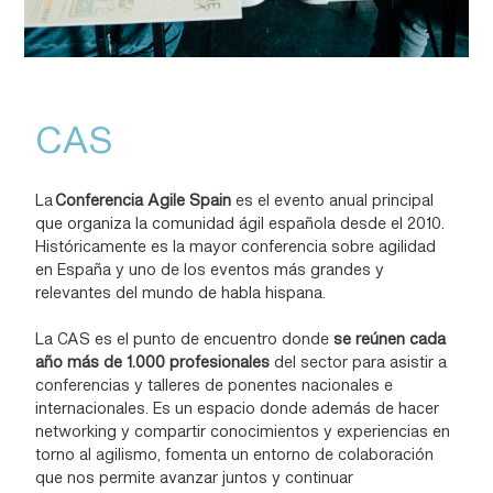
CAS
La
Conferencia Agile Spain
es el evento anual principal
que organiza la comunidad ágil española desde el 2010.
Históricamente es la mayor conferencia sobre agilidad
en España y uno de los eventos más grandes y
relevantes del mundo de habla hispana.
La CAS es el punto de encuentro donde
se reúnen cada
año más de 1.000 profesionales
del sector para asistir a
conferencias y talleres de ponentes nacionales e
internacionales. Es un espacio donde además de hacer
networking y compartir conocimientos y experiencias en
torno al agilismo, fomenta un entorno de colaboración
que nos permite avanzar juntos y continuar