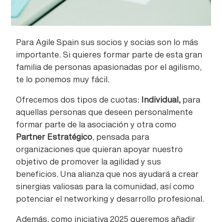
Para Agile Spain sus socios y socias son lo más
importante. Si quieres formar parte de esta gran
familia de personas apasionadas por el agilismo,
te lo ponemos muy fácil.
Ofrecemos dos tipos de cuotas:
Individual,
para
aquellas personas que deseen personalmente
formar parte de la asociación y otra como
Partner Estratégico
, pensada para
organizaciones que quieran apoyar nuestro
objetivo de promover la agilidad y sus
beneficios. Una alianza que nos ayudará a crear
sinergias valiosas para la comunidad, así como
potenciar el networking y desarrollo profesional.
Además, como iniciativa 2025 queremos añadir