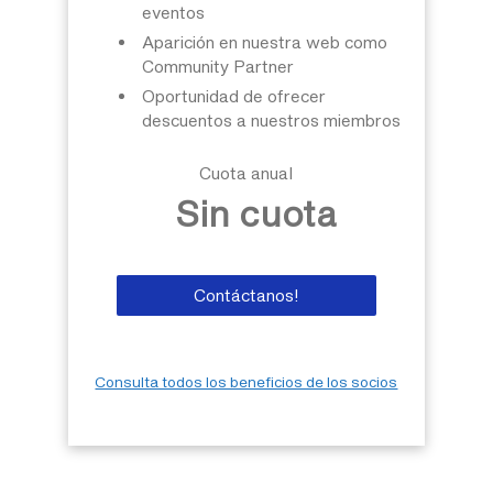
eventos
Aparición en nuestra web como
Community Partner
Oportunidad de ofrecer
descuentos a nuestros miembros
Cuota anual
Sin cuota
Contáctanos!
Consulta todos los beneficios de los socios