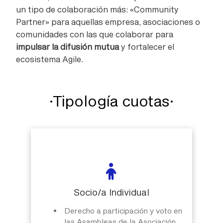
un tipo de colaboración más: «Community
Partner» para aquellas
empresa, asociaciones o
comunidades con las que colaborar para
impulsar la difusión mutua
y fortalecer el
ecosistema Agile.
·Tipología cuotas·
Socio/a Individual
Derecho a participación y voto en
las Asambleas de la Asociación.