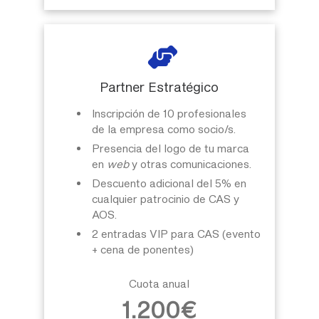
Partner Estratégico
Inscripción de 10 profesionales
de la empresa como socio/s.
Presencia del logo de tu marca
en
web
y otras comunicaciones
.
Descuento adicional del 5% en
cualquier patrocinio de CAS y
AOS.
2 entradas VIP para CAS (evento
+ cena de ponentes)
Cuota anual
1.200€