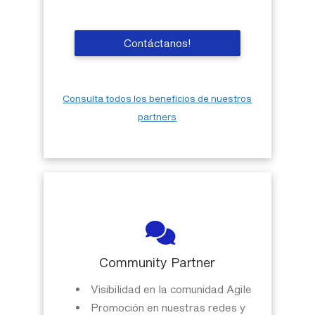
Contáctanos!
Consulta todos los beneficios de nuestros
partners
Community Partner
Visibilidad en la comunidad Agile
Promoción en nuestras redes y