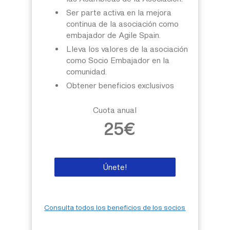
Ser parte activa en la mejora
continua de la asociación como
embajador de Agile Spain.
Lleva los valores de la asociación
como Socio Embajador en la
comunidad.
Obtener beneficios exclusivos
Cuota anual
25€
Únete!
Consulta todos los beneficios de los socios