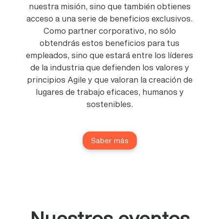
nuestra misión, sino que también obtienes
acceso a una serie de beneficios exclusivos.
Como partner corporativo, no sólo
obtendrás estos beneficios para tus
empleados, sino que estará entre los líderes
de la industria que defienden los valores y
principios Agile y que valoran la creación de
lugares de trabajo eficaces, humanos y
sostenibles.
Saber más
Nuestros eventos