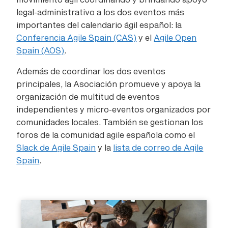
legal-administrativo a los dos eventos más
importantes del calendario ágil español: la
Conferencia Agile Spain (CAS)
y el
Agile Open
Spain (AOS)
.
Además de coordinar los dos eventos
principales, la Asociación promueve y apoya la
organización de multitud de eventos
independientes y micro-eventos organizados por
comunidades locales. También se gestionan los
foros de la comunidad agile española como el
Slack de Agile Spain
y la
lista de correo de Agile
Spain
.