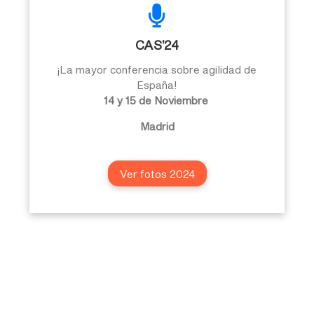
CAS’24
¡La mayor conferencia sobre agilidad de
España!
14 y 15 de Noviembre
Madrid
Ver fotos 2024