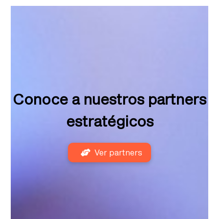
Conoce a nuestros partners
estratégicos
Ver partners