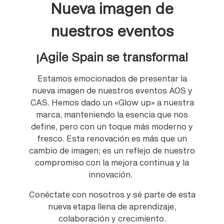
Nueva imagen de
nuestros eventos
¡Agile Spain se transforma!
Estamos emocionados de presentar la
nueva imagen de nuestros eventos AOS y
CAS. Hemos dado un «Glow up» a nuestra
marca, manteniendo la esencia que nos
define, pero con un toque más moderno y
fresco. Esta renovación es más que un
cambio de imagen; es un reflejo de nuestro
compromiso con la mejora continua y la
innovación.
Conéctate con nosotros y sé parte de esta
nueva etapa llena de aprendizaje,
colaboración y crecimiento.