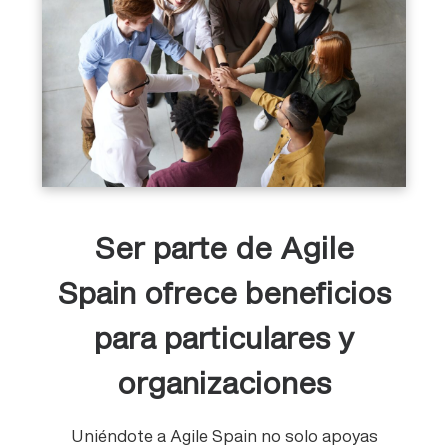
Ser parte de Agile
Spain ofrece beneficios
para particulares y
organizaciones
Uniéndote a Agile Spain no solo apoyas