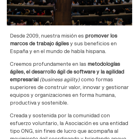
Desde 2009, nuestra misión es
promover los
marcos de trabajo ágiles
y sus beneficios en
España y en el mundo de habla hispana.
Creemos profundamente en las
metodologías
ágiles, el desarrollo ágil de software y la agilidad
empresarial
(business agility)
como formas
superiores de construir valor, innovar y gestionar
equipos y organizaciones en forma humana,
productiva y sostenible.
Creada y sostenida por la comunidad con
esfuerzo voluntario, la Asociación es una entidad
tipo ONG, sin fines de lucro que acompaña al
movimiento ágil coordinando y brindando apoyo