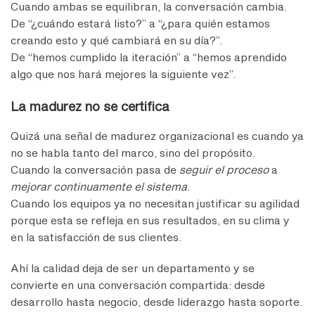
Cuando ambas se equilibran, la conversación cambia.
De “¿cuándo estará listo?” a “¿para quién estamos
creando esto y qué cambiará en su día?”.
De “hemos cumplido la iteración” a “hemos aprendido
algo que nos hará mejores la siguiente vez”.
La madurez no se certifica
Quizá una señal de madurez organizacional es cuando ya
no se habla tanto del marco, sino del propósito.
Cuando la conversación pasa de
seguir el proceso
a
mejorar continuamente el sistema
.
Cuando los equipos ya no necesitan justificar su agilidad
porque esta se refleja en sus resultados, en su clima y
en la satisfacción de sus clientes.
Ahí la calidad deja de ser un departamento y se
convierte en una conversación compartida: desde
desarrollo hasta negocio, desde liderazgo hasta soporte.