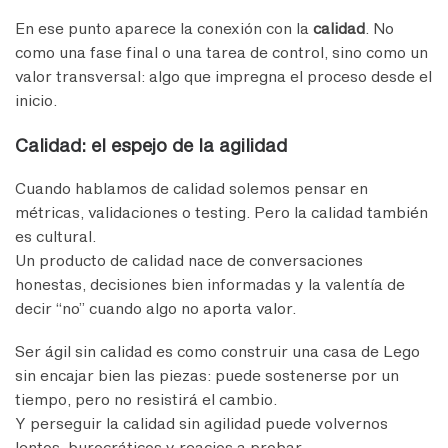
En ese punto aparece la conexión con la
calidad
. No
como una fase final o una tarea de control, sino como un
valor transversal: algo que impregna el proceso desde el
inicio.
Calidad: el espejo de la agilidad
Cuando hablamos de calidad solemos pensar en
métricas, validaciones o testing. Pero la calidad también
es cultural.
Un producto de calidad nace de conversaciones
honestas, decisiones bien informadas y la valentía de
decir “no” cuando algo no aporta valor.
Ser ágil sin calidad es como construir una casa de Lego
sin encajar bien las piezas: puede sostenerse por un
tiempo, pero no resistirá el cambio.
Y perseguir la calidad sin agilidad puede volvernos
lentos, burocráticos y reacios a probar.