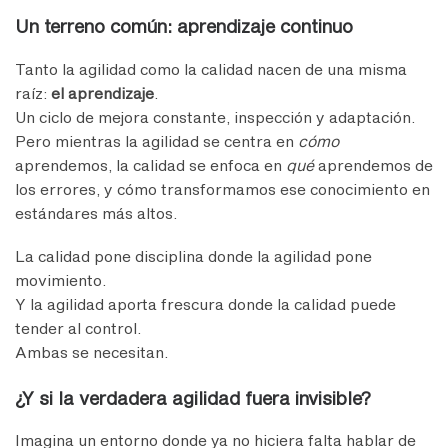
Un terreno común: aprendizaje continuo
Tanto la agilidad como la calidad nacen de una misma
raíz:
el aprendizaje
.
Un ciclo de mejora constante, inspección y adaptación.
Pero mientras la agilidad se centra en
cómo
aprendemos, la calidad se enfoca en
qué
aprendemos de
los errores, y cómo transformamos ese conocimiento en
estándares más altos.
La calidad pone disciplina donde la agilidad pone
movimiento.
Y la agilidad aporta frescura donde la calidad puede
tender al control.
Ambas se necesitan.
¿Y si la verdadera agilidad fuera invisible?
Imagina un entorno donde ya no hiciera falta hablar de