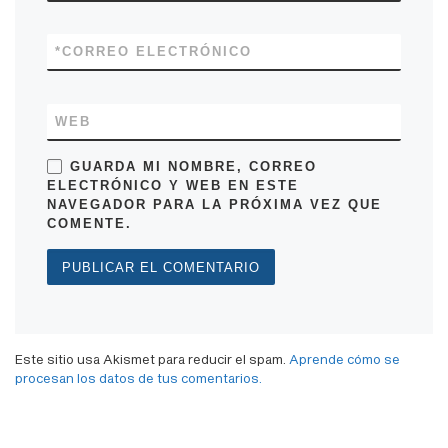
*
CORREO ELECTRÓNICO
WEB
GUARDA MI NOMBRE, CORREO
ELECTRÓNICO Y WEB EN ESTE
NAVEGADOR PARA LA PRÓXIMA VEZ QUE
COMENTE.
Este sitio usa Akismet para reducir el spam.
Aprende cómo se
procesan los datos de tus comentarios.