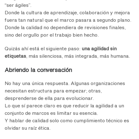
“ser ágiles”.
Donde la cultura de aprendizaje, colaboración y mejora
fuera tan natural que el marco pasara a segundo plano.
Donde la calidad no dependiera de revisiones finales,
sino del orgullo por el trabajo bien hecho.
Quizás ahí está el siguiente paso:
una agilidad sin
etiquetas
, más silenciosa, más integrada, más humana.
Abriendo la conversación
No hay una única respuesta. Algunas organizaciones
necesitan estructura para empezar; otras,
desprenderse de ella para evolucionar.
Lo que sí parece claro es que reducir la agilidad a un
conjunto de marcos es limitar su esencia.
Y hablar de calidad solo como cumplimiento técnico es
olvidar su raíz ética.