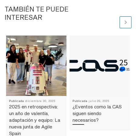
TAMBIÉN TE PUEDE
INTERESAR
diciembre 30, 2025
julio 26, 2025
Publicada
Publicada
2025 en retrospectiva:
¿Eventos como la CAS
un año de valentía,
siguen siendo
adaptación y equipo: La
necesarios?
nueva junta de Agile
Spain