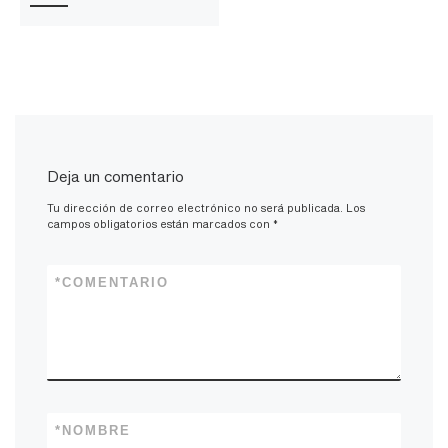
Deja un comentario
Tu dirección de correo electrónico no será publicada.
Los
campos obligatorios están marcados con
*
*
COMENTARIO
*
NOMBRE