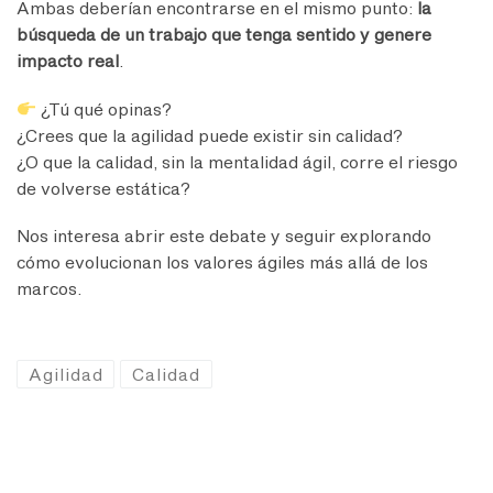
Ambas deberían encontrarse en el mismo punto:
la
búsqueda de un trabajo que tenga sentido y genere
impacto real
.
¿Tú qué opinas?
¿Crees que la agilidad puede existir sin calidad?
¿O que la calidad, sin la mentalidad ágil, corre el riesgo
de volverse estática?
Nos interesa abrir este debate y seguir explorando
cómo evolucionan los valores ágiles más allá de los
marcos.
Agilidad
Calidad