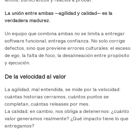
La unión entre ambas —agilidad y calidad— es la
verdadera madurez.
Un equipo que combina ambas no se limita a entregar
software funcional; entrega confianza. No solo corrige
defectos, sino que previene errores culturales: el exceso
de ego, la falta de foco, la desalineación entre propósito
y ejecución.
De la velocidad al valor
La agilidad, mal entendida, se mide por la velocidad:
cuántas historias cerramos, cuántos puntos se
completan, cuántas releases por mes.
La calidad, en cambio, nos obliga a detenernos: ¿cuánto
valor generamos realmente? ¿Qué impacto tiene lo que
entregamos?