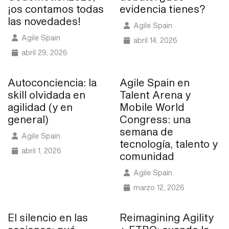
¡os contamos todas
evidencia tienes?
las novedades!
Agile Spain
Agile Spain
abril 14, 2026
abril 29, 2026
Autoconciencia: la
Agile Spain en
skill olvidada en
Talent Arena y
agilidad (y en
Mobile World
general)
Congress: una
semana de
Agile Spain
tecnología, talento y
abril 1, 2026
comunidad
Agile Spain
marzo 12, 2026
El silencio en las
Reimagining Agility