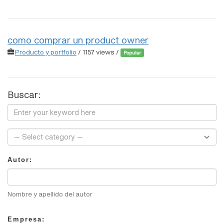
como comprar un product owner
Producto y portfolio
/ 1157 views /
Popular
Buscar:
Autor:
Nombre y apellido del autor
Empresa: