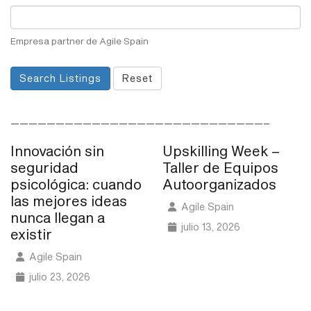
Empresa partner de Agile Spain
Search Listings
Reset
————————————————————————————–
Innovación sin
Upskilling Week –
seguridad
Taller de Equipos
psicológica: cuando
Autoorganizados
las mejores ideas
Agile Spain
nunca llegan a
julio 13, 2026
existir
Agile Spain
julio 23, 2026