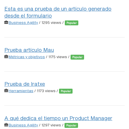
Esta es una prueba de un artículo generado
desde el formulario
Business Agility
/ 1295 views /
Popular
Prueba artículo Mau
Métricas y objetivos
/ 1175 views /
Popular
Prueba de Iratxe
Herramientas
/ 1173 views /
Popular
A qué dedica el tiempo un Product Manager
Business Agility
/ 1297 views /
Popular