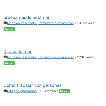
prueba desde postman
Modelos de trabajo (Frameworks y escalado)
/ 1141 views /
Popular
Jira es lo más
Modelos de trabajo (Frameworks y escalado)
/ 1226 views /
Popular
Como trabajar con personas
Equipos y personas
/ 1284 views /
Popular