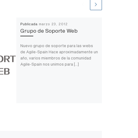
Publicada
marzo 23, 2012
Grupo de Soporte Web
Nuevo grupo de soporte para las webs
de Agile-Spain Hace aproximadamente un
año, varios miembros de la comunidad
Agile-Spain nos unimos para […]