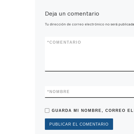
Deja un comentario
Tu dirección de correo electrónico no será publicada
*
COMENTARIO
*
NOMBRE
GUARDA MI NOMBRE, CORREO EL