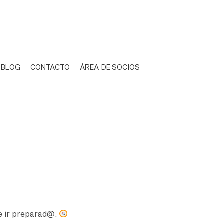
BLOG
CONTACTO
ÁREA DE SOCIOS
e ir preparad@.