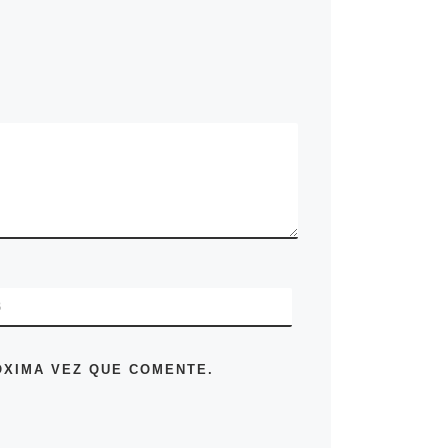
B
ÓXIMA VEZ QUE COMENTE.