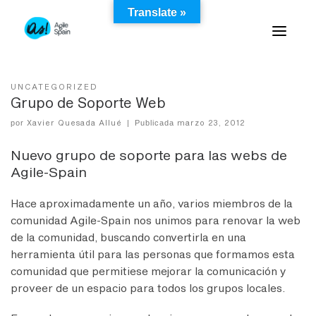
Skip
Translate »
to
content
UNCATEGORIZED
Grupo de Soporte Web
Xavier Quesada Allué
marzo 23, 2012
por
|
Publicada
Nuevo grupo de soporte para las webs de
Agile-Spain
Hace aproximadamente un año, varios miembros de la
comunidad Agile-Spain nos unimos para renovar la web
de la comunidad, buscando convertirla en una
herramienta útil para las personas que formamos esta
comunidad que permitiese mejorar la comunicación y
proveer de un espacio para todos los grupos locales.