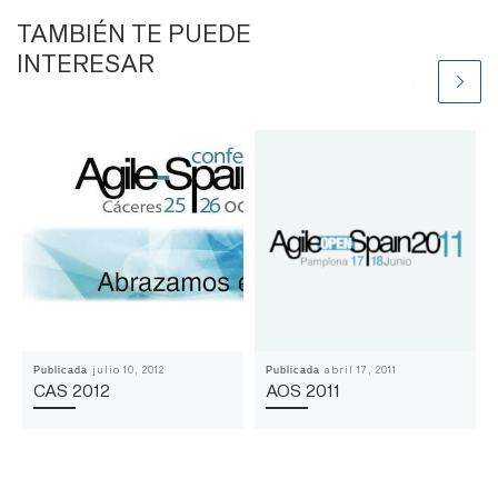
TAMBIÉN TE PUEDE
INTERESAR
julio 10, 2012
abril 17, 2011
Publicada
Publicada
CAS 2012
AOS 2011