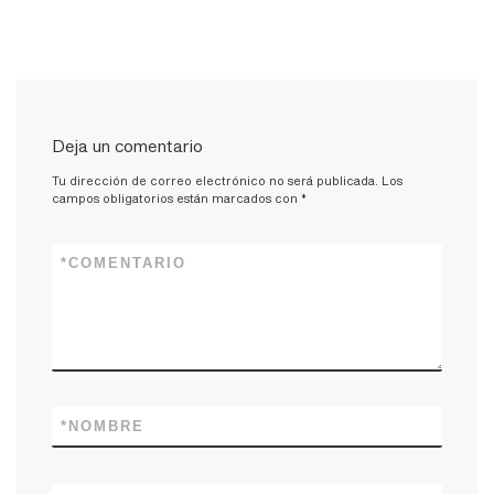
Deja un comentario
Tu dirección de correo electrónico no será publicada.
Los
campos obligatorios están marcados con
*
*
COMENTARIO
*
NOMBRE