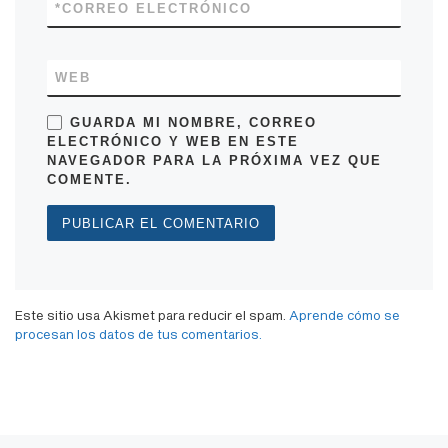
*
CORREO ELECTRÓNICO
WEB
GUARDA MI NOMBRE, CORREO
ELECTRÓNICO Y WEB EN ESTE
NAVEGADOR PARA LA PRÓXIMA VEZ QUE
COMENTE.
Este sitio usa Akismet para reducir el spam.
Aprende cómo se
procesan los datos de tus comentarios.