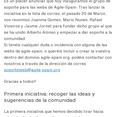
Es un placer anunciar que hoy inauguramos el grupo de
soporte para las webs de Agile-Spain. Tras lanzar la
iniciativa en la lista de correo, el pasado 20 de Marzo,
nos reunimos Juanma Gomez, Mario Nunes, Rafael
Viveiros y Jaume Jornet para fundar dicho grupo al que
se ha unido Alberto Alonso y empezar a dar soporte a la
comunidad.
Si tenéis cualquier duda o incidencia con alguna de las
webs de agile-spain, o queréis incluir o crear la vuestra
dentro del dominio agile-spain.org, podéis contactar con
nosotros a través de la dirección de correo
soporteweb@agile-spain.org
Gracias a todos!!
Primera iniciativa: recoger las ideas y
sugerencias de la comunidad
La primera iniciativa que hemos decidido tirar hacia