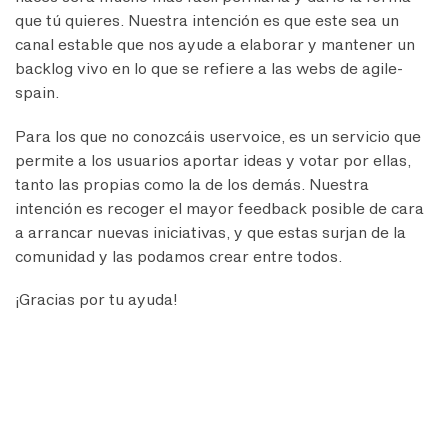
que tú quieres. Nuestra intención es que este sea un
canal estable que nos ayude a elaborar y mantener un
backlog vivo en lo que se refiere a las webs de agile-
spain.
Para los que no conozcáis uservoice, es un servicio que
permite a los usuarios aportar ideas y votar por ellas,
tanto las propias como la de los demás. Nuestra
intención es recoger el mayor feedback posible de cara
a arrancar nuevas iniciativas, y que estas surjan de la
comunidad y las podamos crear entre todos.
¡Gracias por tu ayuda!