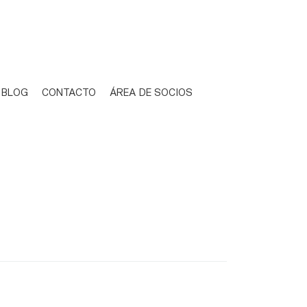
BLOG
CONTACTO
ÁREA DE SOCIOS