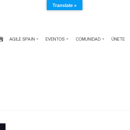
Translate »
AGILE SPAIN
EVENTOS
COMUNIDAD
ÚNETE