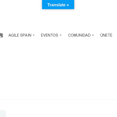
Translate »
AGILE SPAIN
EVENTOS
COMUNIDAD
ÚNETE