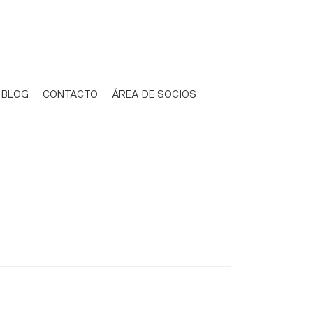
BLOG
CONTACTO
ÁREA DE SOCIOS