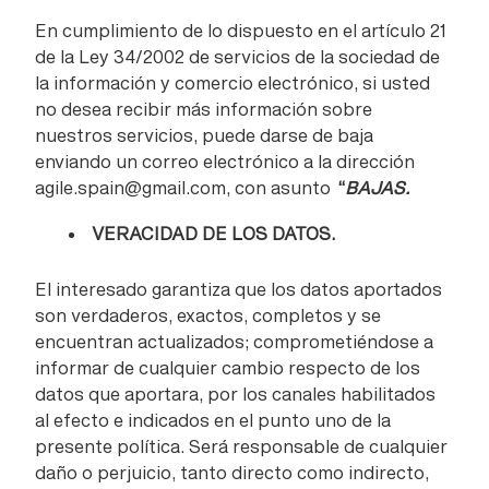
En cumplimiento de lo dispuesto en el artículo 21
de la Ley 34/2002 de servicios de la sociedad de
la información y comercio electrónico, si usted
no desea recibir más información sobre
nuestros servicios, puede darse de baja
enviando un correo electrónico a la dirección
agile.spain@gmail.com
, con asunto
“
BAJAS.
VERACIDAD DE LOS DATOS.
El interesado garantiza que los datos aportados
son verdaderos, exactos, completos y se
encuentran actualizados; comprometiéndose a
informar de cualquier cambio respecto de los
datos que aportara, por los canales habilitados
al efecto e indicados en el punto uno de la
presente política. Será responsable de cualquier
daño o perjuicio, tanto directo como indirecto,