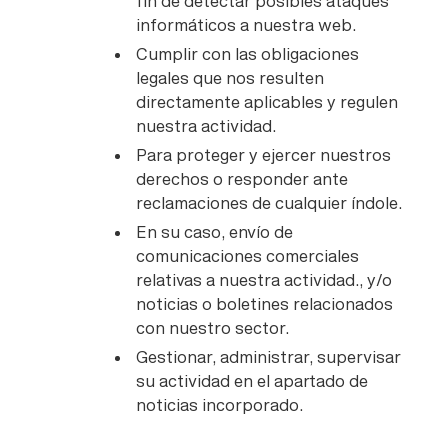
fin de detectar posibles ataques
informáticos a nuestra web.
Cumplir con las obligaciones
legales que nos resulten
directamente aplicables y regulen
nuestra actividad.
Para proteger y ejercer nuestros
derechos o responder ante
reclamaciones de cualquier índole.
En su caso, envío de
comunicaciones comerciales
relativas a nuestra actividad., y/o
noticias o boletines relacionados
con nuestro sector.
Gestionar, administrar, supervisar
su actividad en el apartado de
noticias incorporado.