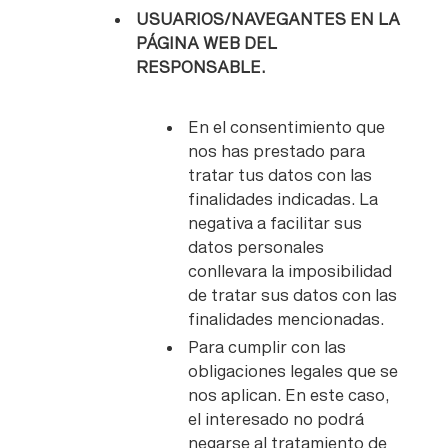
USUARIOS/NAVEGANTES EN LA
PÁGINA WEB DEL
RESPONSABLE.
En el consentimiento que
nos has prestado para
tratar tus datos con las
finalidades indicadas. La
negativa a facilitar sus
datos personales
conllevara la imposibilidad
de tratar sus datos con las
finalidades mencionadas.
Para cumplir con las
obligaciones legales que se
nos aplican. En este caso,
el interesado no podrá
negarse al tratamiento de