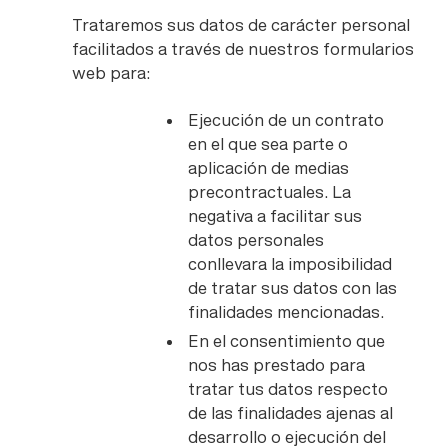
Trataremos sus datos de carácter personal
facilitados a través de nuestros formularios
web para:
Ejecución de un contrato
en el que sea parte o
aplicación de medias
precontractuales. La
negativa a facilitar sus
datos personales
conllevara la imposibilidad
de tratar sus datos con las
finalidades mencionadas.
En el consentimiento que
nos has prestado para
tratar tus datos respecto
de las finalidades ajenas al
desarrollo o ejecución del