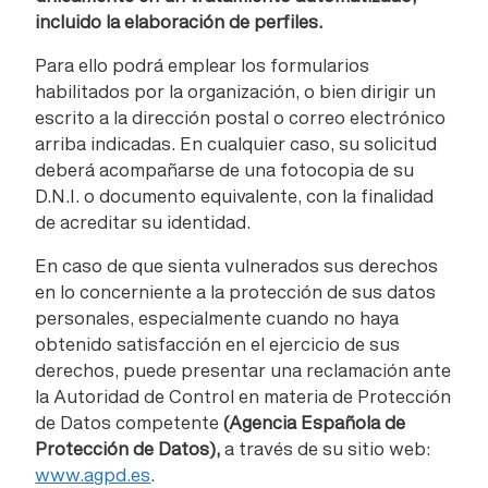
incluido la elaboración de perfiles.
Para ello podrá emplear los formularios
habilitados por la organización, o bien dirigir un
escrito a la dirección postal o correo electrónico
arriba indicadas. En cualquier caso, su solicitud
deberá acompañarse de una fotocopia de su
D.N.I. o documento equivalente, con la finalidad
de acreditar su identidad.
En caso de que sienta vulnerados sus derechos
en lo concerniente a la protección de sus datos
personales, especialmente cuando no haya
obtenido satisfacción en el ejercicio de sus
derechos, puede presentar una reclamación ante
la Autoridad de Control en materia de Protección
de Datos competente
(Agencia Española de
Protección de Datos),
a través de su sitio web:
www.agpd.es
.