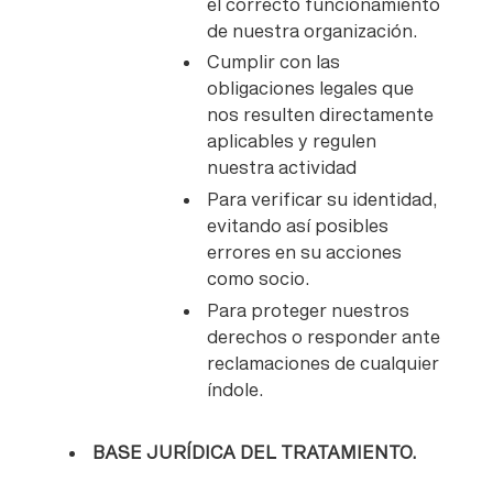
el correcto funcionamiento
de nuestra organización.
Cumplir con las
obligaciones legales que
nos resulten directamente
aplicables y regulen
nuestra actividad
Para verificar su identidad,
evitando así posibles
errores en su acciones
como socio.
Para proteger nuestros
derechos o responder ante
reclamaciones de cualquier
índole.
BASE JURÍDICA DEL TRATAMIENTO.