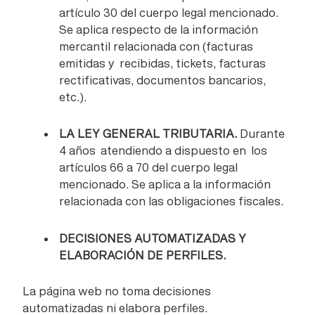
artículo 30 del cuerpo legal mencionado.
Se aplica respecto de la información
mercantil relacionada con (facturas
emitidas y recibidas, tickets, facturas
rectificativas, documentos bancarios,
etc.).
LA LEY GENERAL TRIBUTARIA.
Durante
4 años atendiendo a dispuesto en los
artículos 66 a 70 del cuerpo legal
mencionado. Se aplica a la información
relacionada con las obligaciones fiscales.
DECISIONES AUTOMATIZADAS Y
ELABORACIÓN DE PERFILES.
La página web no toma decisiones
automatizadas ni elabora perfiles.