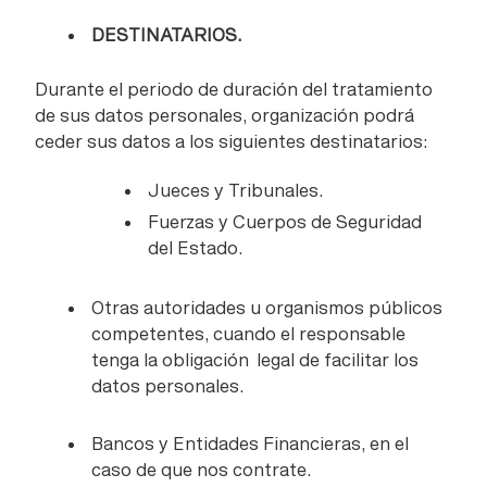
DESTINATARIOS.
Durante el periodo de duración del tratamiento
de sus datos personales, organización podrá
ceder sus datos a los siguientes destinatarios:
Jueces y Tribunales.
Fuerzas y Cuerpos de Seguridad
del Estado.
Otras autoridades u organismos públicos
competentes, cuando el responsable
tenga la obligación legal de facilitar los
datos personales.
Bancos y Entidades Financieras, en el
caso de que nos contrate.