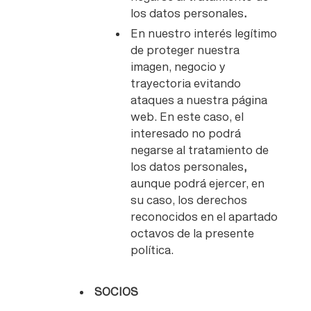
los datos personales
.
En nuestro interés legítimo
de proteger nuestra
imagen, negocio y
trayectoria evitando
ataques a nuestra página
web. En este caso, el
interesado no podrá
negarse al tratamiento de
los datos personales
,
aunque podrá ejercer, en
su caso, los derechos
reconocidos en el apartado
octavos de la presente
política.
SOCIOS