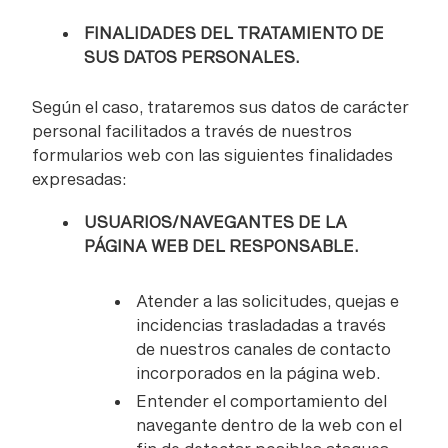
FINALIDADES DEL TRATAMIENTO DE
SUS DATOS PERSONALES.
Según el caso, trataremos sus datos de carácter
personal facilitados a través de nuestros
formularios web con las siguientes finalidades
expresadas:
USUARIOS/NAVEGANTES DE LA
PÁGINA WEB DEL RESPONSABLE.
Atender a las solicitudes, quejas e
incidencias trasladadas a través
de nuestros canales de contacto
incorporados en la página web.
Entender el comportamiento del
navegante dentro de la web con el