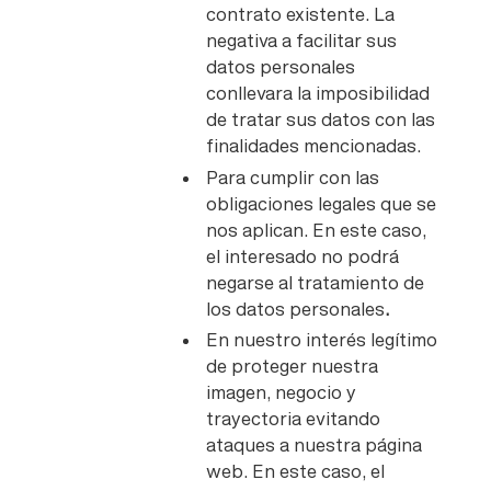
contrato existente. La
negativa a facilitar sus
datos personales
conllevara la imposibilidad
de tratar sus datos con las
finalidades mencionadas.
Para cumplir con las
obligaciones legales que se
nos aplican. En este caso,
el interesado no podrá
negarse al tratamiento de
los datos personales
.
En nuestro interés legítimo
de proteger nuestra
imagen, negocio y
trayectoria evitando
ataques a nuestra página
web. En este caso, el