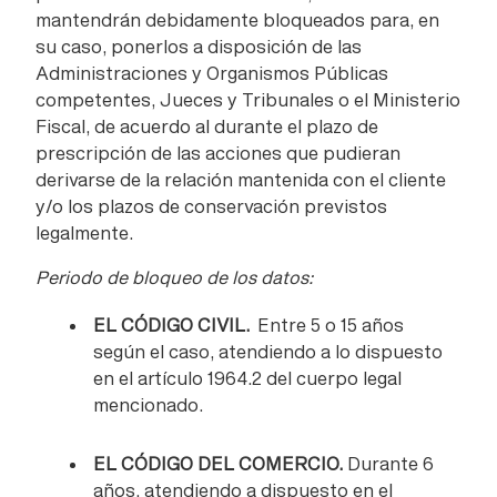
mantendrán debidamente bloqueados para, en
su caso, ponerlos a disposición de las
Administraciones y Organismos Públicas
competentes, Jueces y Tribunales o el Ministerio
Fiscal, de acuerdo al durante el plazo de
prescripción de las acciones que pudieran
derivarse de la relación mantenida con el cliente
y/o los plazos de conservación previstos
legalmente.
Periodo de bloqueo de los datos:
EL CÓDIGO CIVIL.
Entre 5 o 15 años
según el caso, atendiendo a lo dispuesto
en el artículo 1964.2 del cuerpo legal
mencionado.
EL CÓDIGO DEL COMERCIO.
Durante 6
años, atendiendo a dispuesto en el