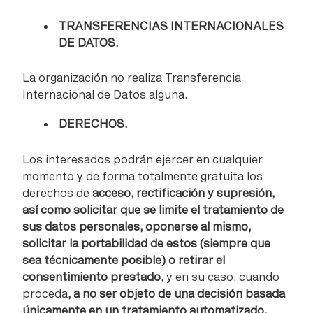
TRANSFERENCIAS INTERNACIONALES
DE DATOS.
La organización no realiza Transferencia
Internacional de Datos alguna.
DERECHOS.
Los interesados podrán ejercer en cualquier
momento y de forma totalmente gratuita los
derechos de
acceso, rectificación y supresión,
así como solicitar que se limite el tratamiento de
sus datos personales, oponerse al mismo,
solicitar la portabilidad de estos (siempre que
sea técnicamente posible) o retirar el
consentimiento prestado
, y en su caso, cuando
proceda
, a no ser objeto de una decisión basada
únicamente en un tratamiento automatizado,