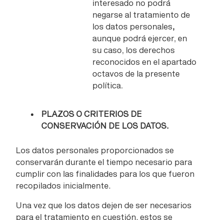
interesado no podrá
negarse al tratamiento de
los datos personales
,
aunque podrá ejercer, en
su caso, los derechos
reconocidos en el apartado
octavos de la presente
política.
PLAZOS O CRITERIOS DE
CONSERVACIÓN DE LOS DATOS.
Los datos personales proporcionados se
conservarán durante el tiempo necesario para
cumplir con las finalidades para los que fueron
recopilados inicialmente.
Una vez que los datos dejen de ser necesarios
para el tratamiento en cuestión, estos se