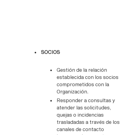
SOCIOS
Gestión de la relación
establecida con los socios
comprometidos con la
Organización.
Responder a consultas y
atender las solicitudes,
quejas o incidencias
trasladadas a través de los
canales de contacto