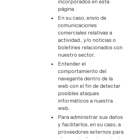
incorporados en esta
página.
En su caso, envío de
comunicaciones
comerciales relativas a
actividad., y/o noticias o
boletines relacionados con
nuestro sector.
Entender el
comportamiento del
navegante dentro de la
web con el fin de detectar
posibles ataques
informáticos a nuestra
web.
Para administrar sus datos
y facilitarlos, en su caso, a
proveedores externos para